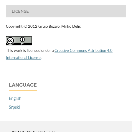
LICENSE
Copyright (c) 2012 Grujo Bozalo, Mirko Delić
This work is licensed under a
Creative Commons Attribution 4.0
International License
.
LANGUAGE
English
Srpski